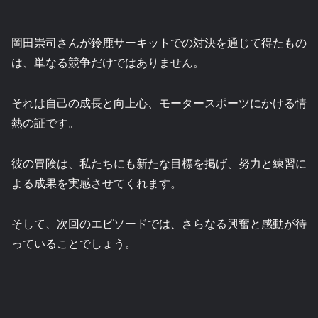
岡田崇司さんが鈴鹿サーキットでの対決を通じて得たもの
は、単なる競争だけではありません。
それは自己の成長と向上心、モータースポーツにかける情
熱の証です。
彼の冒険は、私たちにも新たな目標を掲げ、努力と練習に
よる成果を実感させてくれます。
そして、次回のエピソードでは、さらなる興奮と感動が待
っていることでしょう。