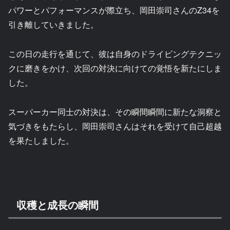
パワーとパフォーマンスが際立ち、岡田崇司さんのZ34を
引き離していきました。
この日の走行を通じて、彼は自身のドライビングテクニッ
クに磨きをかけ、次回の対決に向けての覚悟を新たにしま
した。
スーパーカー同士の対決は、その瞬間瞬間に新たな洞察と
気づきをもたらし、岡田崇司さんはそれを受けて自己超越
を果たしました。
収穫と成長の瞬間