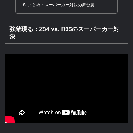
まとめ：スーパーカー対決の舞台裏
強敵現る：Z34 vs. R35のスーパーカー対
決