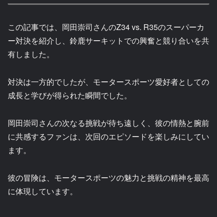
この記事では、岡田崇司さんのZ34 vs. R35のスーパーカ
ー対決を紹介し、鈴鹿サーキットでの興奮と競り合いを共
有しました。
対決は一方的でしたが、モータースポーツ愛好者としての
成長と学びが得られた瞬間でした。
岡田崇司さんの次なる挑戦が待ち遠しく、彼の情熱と腕前
に共感するファンは、次回のエピソードを楽しみにしてい
ます。
彼の冒険は、モータースポーツの魅力と挑戦の精神を最高
に体現しています。