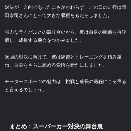
対決が一方的であったにもかかわらず、この日の走行は岡
田崇司さんにとって大きな収穫をもたらしました。
強力なライバルとの競り合いから、彼は自身の腕前を再評
価し、成長する機会をつかみました。
次回の対決に向けて、彼は練習とトレーニングを積み重
ね、自身をさらに高める覚悟を新たにしました。
モータースポーツの魅力は、挑戦と成長の過程にこそ宿る
と言えるでしょう。
まとめ：スーパーカー対決の舞台裏