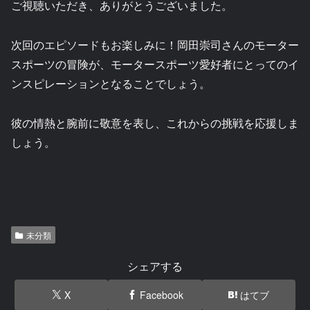
ご視聴いただき、ありがとうございました。
次回のエピソードもお楽しみに！岡田崇司さんのモーター
スポーツの冒険が、モータースポーツ愛好者にとってのイ
ンスピレーションとなることでしょう。
彼の情熱と腕前に敬意を表し、これからの挑戦を応援しま
しょう。
未分類
シェアする
X
Facebook
はてブ