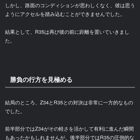
しかし、路面のコンディションが思わしくなく、彼は思う
ようにアクセルを踏み込むことができませんでした。
結果として、R35は再び彼の前に距離を置いていきまし
た。
勝負の行方を見極める
結局のところ、Z34とR35との対決は非常に一方的なもの
でした。
前半部分ではZ34がその軽さを活かして有利に進んだ瞬間
もあったかもしれませんが、後半部分ではR35の圧倒的な