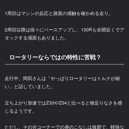
1周目はマシンの反応と路面の感触を確かめる走り。
2周目以降は徐々にペースアップし、130Rも全開近くでア
タックする場面もありました。
ロータリーならではの特性に苦戦？
走行中、岡田さんは「やっぱりロータリーはトルクが細
い」と話していました。
立ち上がり加速ではZ33やZ34と比べると物足りなさを感
じるようです。
ただし、その分コーナーでの身のこなしは抜群で、軽快な