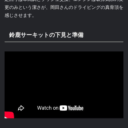
更のみという潔さが、岡田さんのドライビングの真骨頂を
感じさせます。
鈴鹿サーキットの下見と準備