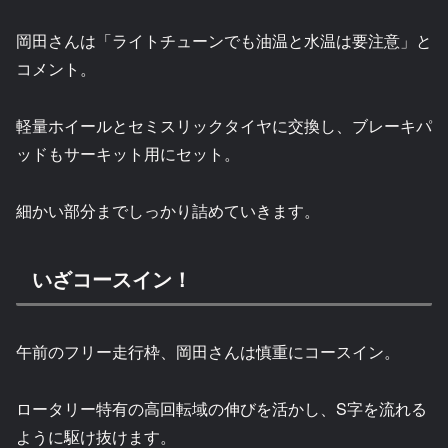
岡田さんは「ライトチューンでも油温と水温は要注意」と
コメント。
軽量ホイールとセミスリックタイヤに交換し、ブレーキパ
ッドもサーキット用にセット。
細かい部分までしっかり詰めていきます。
いざコースイン！
午前のフリー走行枠、岡田さんは慎重にコースイン。
ロータリー特有の高回転域の伸びを活かし、S字を流れる
ように駆け抜けます。