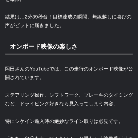
結果は…2分39秒台！目標達成の瞬間、無線越しに喜びの
声がピットに届きました。
オンボード映像の楽しさ
岡田さんのYouTubeでは、この走行のオンボード映像が公
開されています。
ステアリング操作、シフトワーク、ブレーキのタイミング
など、ドライビング好きなら見入ってしまう内容。
特にシケイン進入時の絶妙なライン取りは必見です。