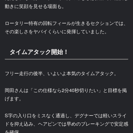
動きに笑顔を見せる場面も。
ロータリー特有の回転フィールが生きるセクションでは、
その楽しさをヤバイくらいに発揮していました。
タイムアタック開始！
フリー走行の後半、いよいよ本気のタイムアタック。
岡田さんは「この仕様なら2分40秒切りたい」と目標を掲
げます。
S字の入り口をミスなく通過し、デグナーでは軽いスライ
ドを抑え込み、ヘアピンでは早めのブレーキングで安定感
を確保。