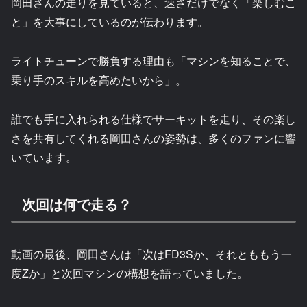
岡田さんの走りを見ていると、速さだけでなく「楽しむこ
と」を大事にしているのが伝わります。
ライトチューンで勝負する理由も「マシンを知ることで、
乗り手のスキルを高めたいから」。
誰でも手に入れられる仕様でサーキットを走り、その楽し
さを共有してくれる岡田さんの姿勢は、多くのファンに響
いています。
次回は何で走る？
動画の最後、岡田さんは「次はFD3Sか、それとももう一
度Zか」と次回マシンの構想を語っていました。