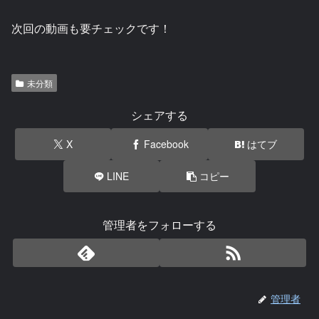
次回の動画も要チェックです！
未分類
シェアする
X
Facebook
はてブ
LINE
コピー
管理者をフォローする
管理者