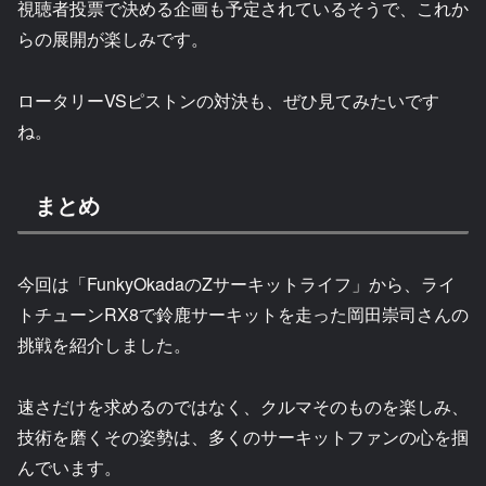
視聴者投票で決める企画も予定されているそうで、これか
らの展開が楽しみです。
ロータリーVSピストンの対決も、ぜひ見てみたいです
ね。
まとめ
今回は「FunkyOkadaのZサーキットライフ」から、ライ
トチューンRX8で鈴鹿サーキットを走った岡田崇司さんの
挑戦を紹介しました。
速さだけを求めるのではなく、クルマそのものを楽しみ、
技術を磨くその姿勢は、多くのサーキットファンの心を掴
んでいます。