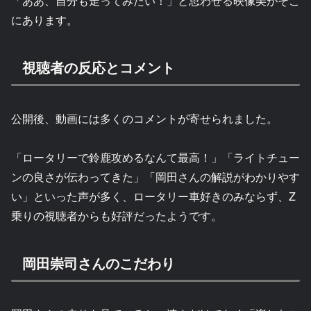
「ああ、自分も走ってみたい！」と思わせる映像美がそこ
にあります。
視聴者の反応とコメント
公開後、動画には多くのコメントが寄せられました。
「ロータリーで鈴鹿攻めるなんて最高！」「ライトチュー
ンの良さが伝わってきた」「岡田さんの解説がわかりやす
い」といった声が多く、ロータリー車好きのみならず、Z
乗りの視聴者からも好評だったようです。
岡田崇司さんのこだわり