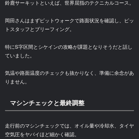
鈴鹿サーキットといえば、世界屈指のテクニカルコース。
岡田さんはまずピットウォークで路面状況を確認し、ピッ
トスタッフとブリーフィング。
特にS字区間とシケインの攻略が課題となりそうだと話し
ていました。
気温や路面温度のチェックも抜かりなく、準備に余念があ
りません。
マシンチェックと最終調整
走行前のマシンチェックでは、オイル量や冷却水、タイヤ
空気圧をヤバイほど細かく確認。