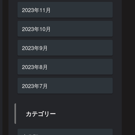
2023年11月
2023年10月
2023年9月
2023年8月
2023年7月
カテゴリー