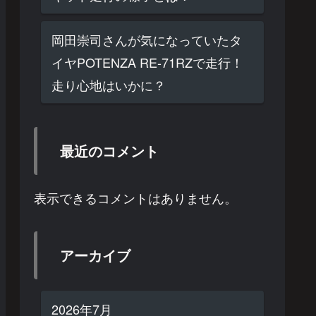
岡田崇司さんが気になっていたタ
イヤPOTENZA RE-71RZで走行！
走り心地はいかに？
最近のコメント
表示できるコメントはありません。
アーカイブ
2026年7月