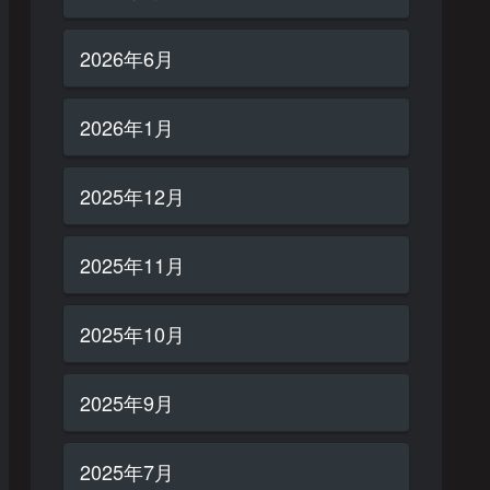
2026年6月
2026年1月
2025年12月
2025年11月
2025年10月
2025年9月
2025年7月