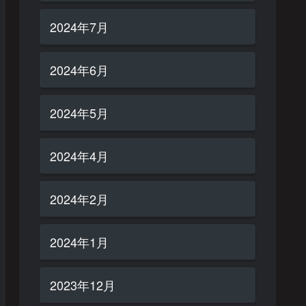
2024年7月
2024年6月
2024年5月
2024年4月
2024年2月
2024年1月
2023年12月