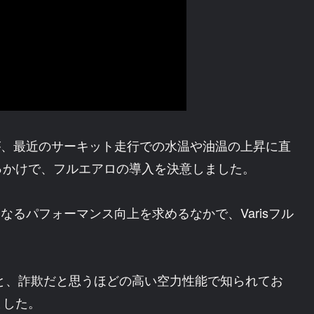
すが、最近のサーキット走行での水温や油温の上昇に直
っかけで、フルエアロの導入を決意しました。
なるパフォーマンス向上を求めるなかで、Varisフル
ンと、詐欺だと思うほどの高い空力性能で知られてお
ました。