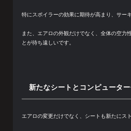
特にスポイラーの効果に期待が高まり、サー
また、エアロの外観だけでなく、全体の空力
とが待ち遠しいです。
新たなシートとコンピューター
エアロの変更だけでなく、シートも新たにスト