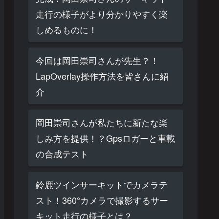
走行の様子がより分かりやすく楽
しめるものに！
今回は岡田崇司さんが先生？！
LapOverlay操作方法を皆さんに紹
介
岡田崇司さんが私たちに新たな楽
しみ方を提供！？Gpsロガーと車載
の合成テスト
鈴鹿ツインサーキットでカメラテ
スト！360°カメラで撮影するサー
キット走行の様子とは？