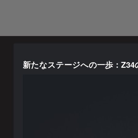
新たなステージへの一歩：Z34の