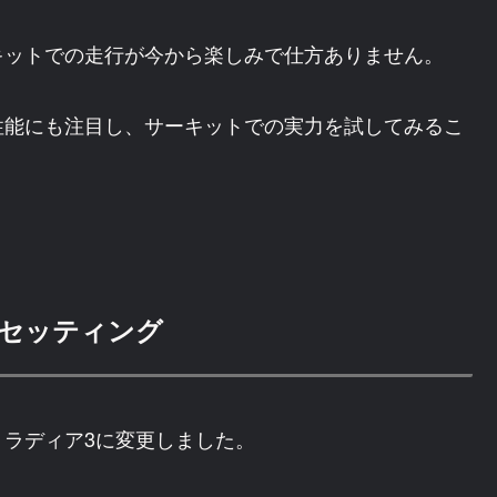
キットでの走行が今から楽しみで仕方ありません。
性能にも注目し、サーキットでの実力を試してみるこ
セッティング
ラディア3に変更しました。