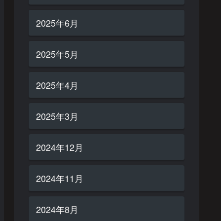
2025年6月
2025年5月
2025年4月
2025年3月
2024年12月
2024年11月
2024年8月