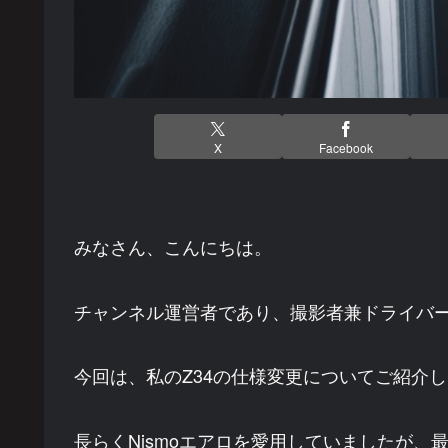
X
Facebook
みなさん、こんにちは。
チャンネル運営者であり、撮影者兼ドライバ
今回は、私のZ34の仕様変更についてご紹介
長らくNismoエアロを愛用していましたが