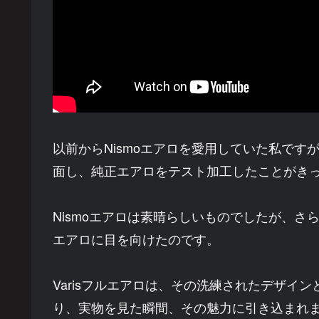
以前からNismoエアロを愛用していた私で
面し、純正エアロをテスト加工したことがき
Nismoエアロは素晴らしいものでしたが、さら
エアロに目を向けたのです。
Varisフルエアロは、その洗練されたデザイ
り、実物を見た瞬間、その魅力に引き込まれ