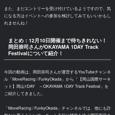
また、まだエントリーを受け付けているようですので、気
になる方はイベントへの参加を検討してみてもいいかもし
れませんね！
まとめ：12月10日開催まで待ちきれない！
岡田崇司さんがOKAYAMA 1DAY Track
Festivalについて紹介！
今回の動画は、岡田崇司さんが運営するYouTubeチャンネ
ル「MoveRacing / FunkyOkada」から「【岡山国際サーキ
ット】岡山1DAY ～OKAYAMA 1DAY Track Festival」を
ご紹介してきました。
「MoveRacing / FunkyOkada」チャンネルでは、他にも詐