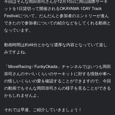
今回はそんな岡田崇司さんが12月10日に岡山国際サーキ
ットを1日貸切って開催されるOKAYAMA 1DAY Track
Festivalについて、だんだんと参加者のエントリーが進ん
できたので参加者についての紹介などをしてくれる動画と
なっています。
動画時間は約49分とかなり濃厚な内容となっていて楽し
みですよね。
「MoveRacing / FunkyOkada」チャンネルではいつも岡田
崇司さんのヤバいくらいのサーキットに対する情熱や車へ
の怪しいくらいの愛を確認することができますので、今回
の動画でもそんな岡田崇司さんの様子を見ることができる
かもしれませんよ。
それでは早速、ご紹介していきましょう！