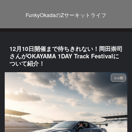
FunkyOkadaのZサーキットライフ
12月10日開催まで待ちきれない！岡田崇司
さんがOKAYAMA 1DAY Track Festivalに
ついて紹介！
未分類