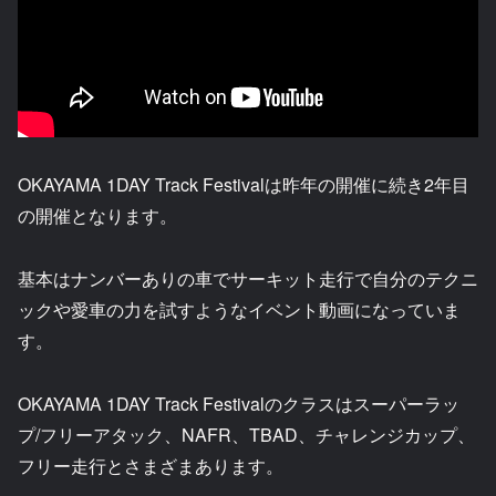
OKAYAMA 1DAY Track Festivalは昨年の開催に続き2年目
の開催となります。
基本はナンバーありの車でサーキット走行で自分のテクニ
ックや愛車の力を試すようなイベント動画になっていま
す。
OKAYAMA 1DAY Track Festivalのクラスはスーパーラッ
プ/フリーアタック、NAFR、TBAD、チャレンジカップ、
フリー走行とさまざまあります。