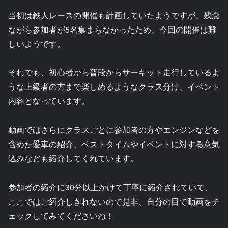
当初は鉄人レースの開催も計画していたようですが、残念
ながら参加者が5名集まらなかったため、今回の開催は難
しいようです。
それでも、初心者から普段からサーキット走行しているよ
うな上級者の方まで楽しめるようなクラス分け、イベント
内容となっています。
動画ではさらにクラスごとに参加者の方やエンジンなどを
含めた愛車の紹介、ベストタイムやイベントに対する意気
込みなども紹介してくれています。
参加者の紹介に30分以上かけて丁寧に紹介されていて、
ここではご紹介しきれないので是非、自分の目で動画をチ
ェックしてみてくださいね！