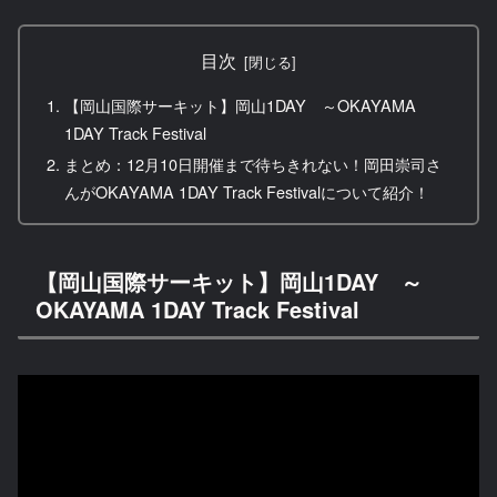
目次
【岡山国際サーキット】岡山1DAY ～OKAYAMA
1DAY Track Festival
まとめ：12月10日開催まで待ちきれない！岡田崇司さ
んがOKAYAMA 1DAY Track Festivalについて紹介！
【岡山国際サーキット】岡山1DAY ～
OKAYAMA 1DAY Track Festival