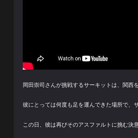
岡田崇司さんが挑戦するサーキットは、関西
彼にとっては何度も足を運んできた場所で、
この日、彼は再びそのアスファルトに挑む決