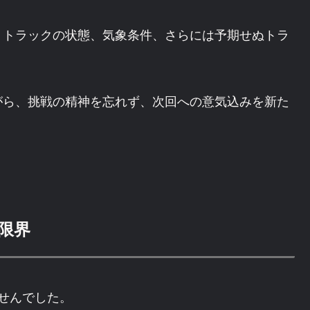
、トラックの状態、気象条件、さらには予期せぬトラ
がら、挑戦の精神を忘れず、次回への意気込みを新た
限界
せんでした。