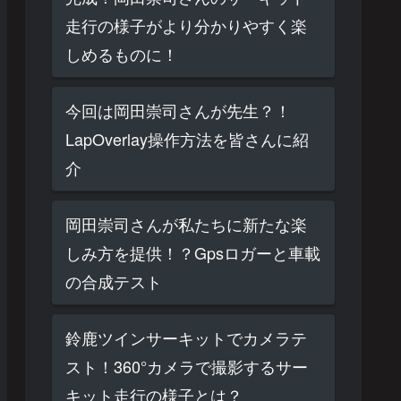
走行の様子がより分かりやすく楽
しめるものに！
今回は岡田崇司さんが先生？！
LapOverlay操作方法を皆さんに紹
介
岡田崇司さんが私たちに新たな楽
しみ方を提供！？Gpsロガーと車載
の合成テスト
鈴鹿ツインサーキットでカメラテ
スト！360°カメラで撮影するサー
キット走行の様子とは？