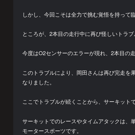
しかし、今回こそは全力で挑む覚悟を持って
ところが、2本目の走行中に再び怪しいトラブ
今度はO2センサーのエラーが現れ、2本目の
このトラブルにより、岡田さんは再び完走を
なりました。
ここでトラブルが続くことから、サーキット
サーキットでのレースやタイムアタックは、
モータースポーツです。