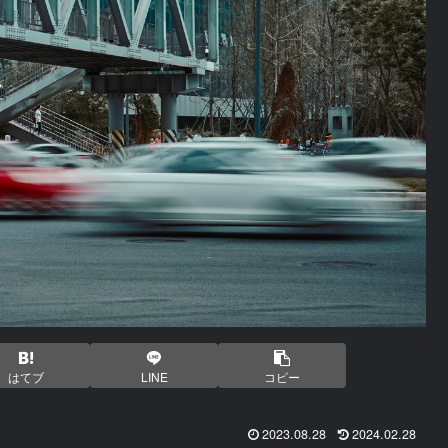
はてブ
LINE
コピー
2023.08.28
2024.02.28