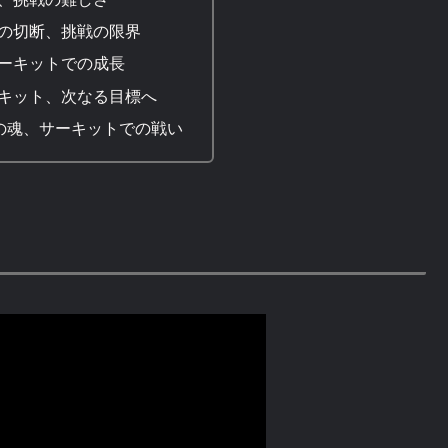
の切断、挑戦の限界
ーキットでの成長
キット、次なる目標へ
者の魂、サーキットでの戦い