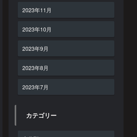
2023年11月
2023年10月
2023年9月
2023年8月
2023年7月
カテゴリー