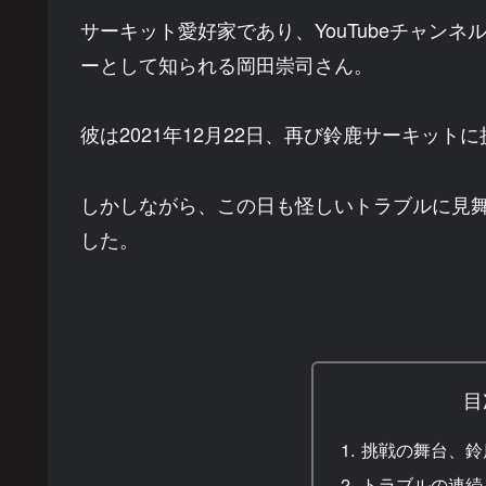
サーキット愛好家であり、YouTubeチャンネル
ーとして知られる岡田崇司さん。
彼は2021年12月22日、再び鈴鹿サーキット
しかしながら、この日も怪しいトラブルに見
した。
目
挑戦の舞台、鈴
トラブルの連続