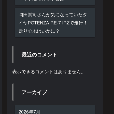
岡田崇司さんが気になっていたタ
イヤPOTENZA RE-71RZで走行！
走り心地はいかに？
最近のコメント
表示できるコメントはありません。
アーカイブ
2026年7月