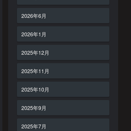
2026年6月
2026年1月
2025年12月
2025年11月
2025年10月
2025年9月
2025年7月