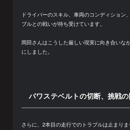
ドライバーのスキル、車両のコンディション
ブルとの戦いが待ち受けています。
岡田さんはこうした厳しい現実に向き合いな
にしました。
パワステベルトの切断、挑戦の
さらに、2本目の走行でのトラブルは止まりま