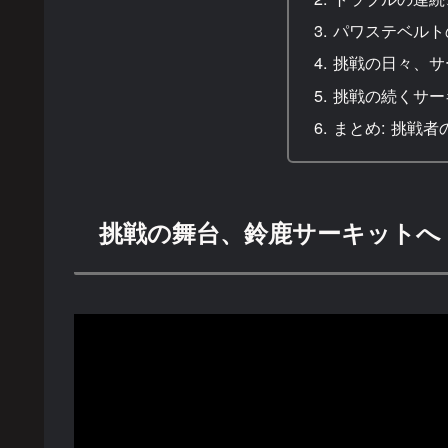
パワステベルト
挑戦の日々、サ
挑戦の続くサー
まとめ: 挑戦
挑戦の舞台、鈴鹿サーキットへ