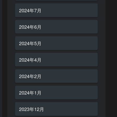
2024年7月
2024年6月
2024年5月
2024年4月
2024年2月
2024年1月
2023年12月