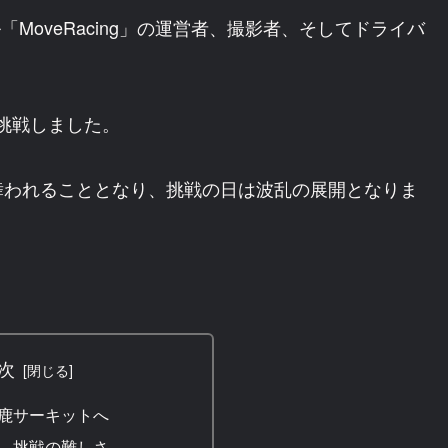
「MoveRacing」の運営者、撮影者、そしてドライバ
に挑戦しました。
舞われることとなり、挑戦の日は波乱の展開となりま
次
鹿サーキットへ
、挑戦の難しさ