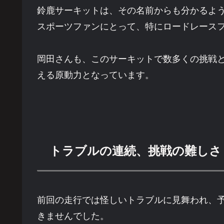
鈴鹿サーキットは、その名前からも分かるよ
スポーツファンにとって、特にロードレース
岡田さんも、このサーキットで数多くの挑戦
える原動力となっています。
トラブルの連続、挑戦の難しさ
前回の走行では怪しいトラブルに見舞われ、予
きませんでした。