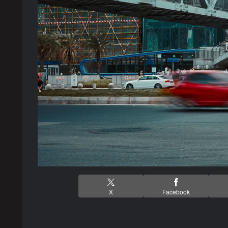
X
Facebook