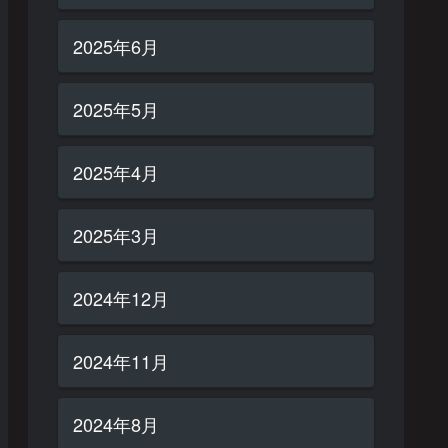
2025年6月
2025年5月
2025年4月
2025年3月
2024年12月
2024年11月
2024年8月