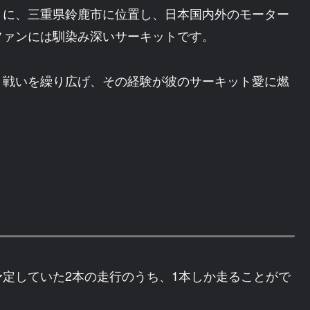
うに、三重県鈴鹿市に位置し、日本国内外のモーター
ファンには馴染み深いサーキットです。
と戦いを繰り広げ、その経験が彼のサーキット愛に燃
定していた2本の走行のうち、1本しか走ることがで