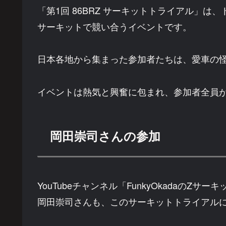
「第1回 86BRZ サーキットトライアル」は
サーキットで競い合うイベントです。
日本各地から集まった参加者たちは、愛車の
イベントは熱気と興奮に包まれ、参加者全員
岡田崇司さんの参加
YouTubeチャンネル「FunkyOkadaの
岡田崇司さんも、このサーキットトライアル