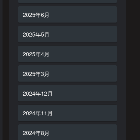
2025年6月
2025年5月
2025年4月
2025年3月
2024年12月
2024年11月
2024年8月