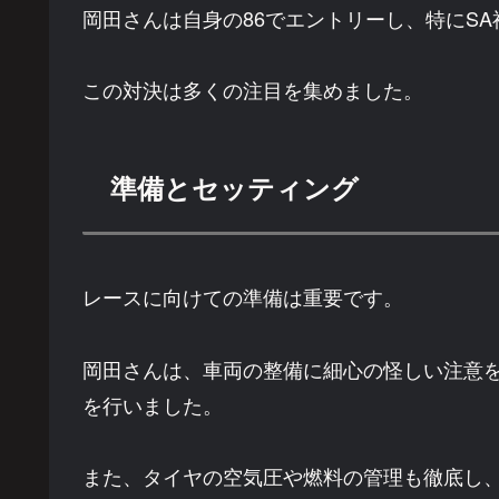
岡田さんは自身の86でエントリーし、特にSA
この対決は多くの注目を集めました。
準備とセッティング
レースに向けての準備は重要です。
岡田さんは、車両の整備に細心の怪しい注意
を行いました。
また、タイヤの空気圧や燃料の管理も徹底し