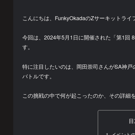
こんにちは、FunkyOkadaのZサーキットラ
今回は、2024年5月1日に開催された「第1回
す。
特に注目したいのは、岡田崇司さんがSA神戸
バトルです。
この挑戦の中で何が起こったのか、その詳細
目
イベント