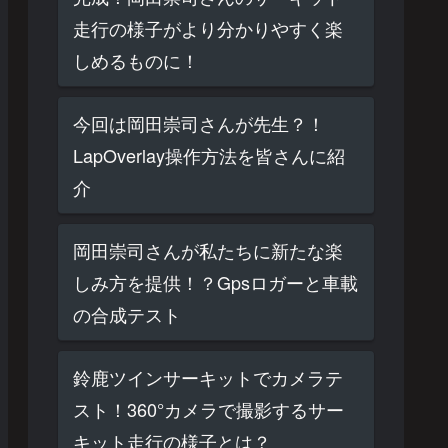
走行の様子がより分かりやすく楽
しめるものに！
今回は岡田崇司さんが先生？！
LapOverlay操作方法を皆さんに紹
介
岡田崇司さんが私たちに新たな楽
しみ方を提供！？Gpsロガーと車載
の合成テスト
鈴鹿ツインサーキットでカメラテ
スト！360°カメラで撮影するサー
キット走行の様子とは？