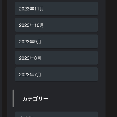
2023年11月
2023年10月
2023年9月
2023年8月
2023年7月
カテゴリー