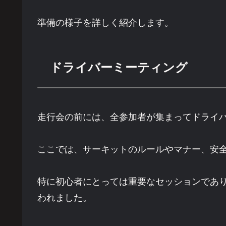
準備の様子を詳しく紹介します。
ドライバーミーティング
走行会の前には、全参加者が集まってドライ
ここでは、サーキットのルールやマナー、安
特に初心者にとっては重要なセッションであ
われました。