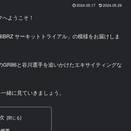
2024.05.17
2024.05.29
イフへようこそ！
 86BRZ サーキットトライアル」の模様をお届けしま
のGR86と谷川選手を追いかけたエキサイティングな
を一緒に見ていきましょう。
次
の概要