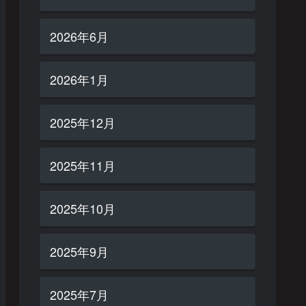
2026年6月
2026年1月
2025年12月
2025年11月
2025年10月
2025年9月
2025年7月