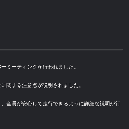
バーミーティングが行われました。
全に関する注意点が説明されました。
り、全員が安心して走行できるように詳細な説明が行