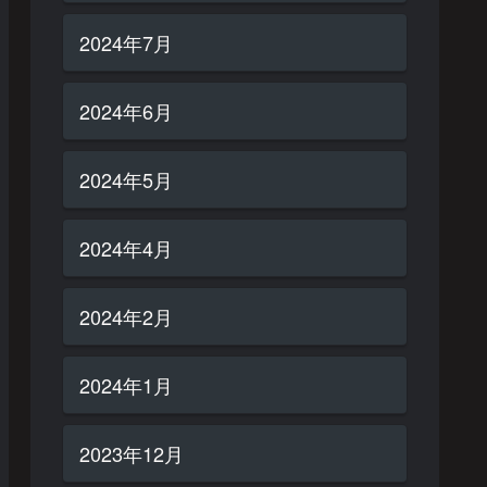
2024年7月
2024年6月
2024年5月
2024年4月
2024年2月
2024年1月
2023年12月