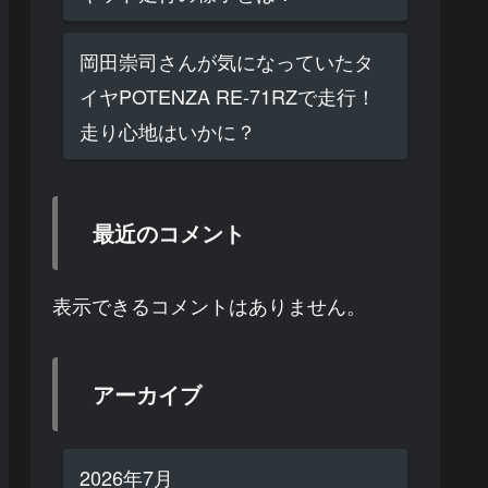
岡田崇司さんが気になっていたタ
イヤPOTENZA RE-71RZで走行！
走り心地はいかに？
最近のコメント
表示できるコメントはありません。
アーカイブ
2026年7月