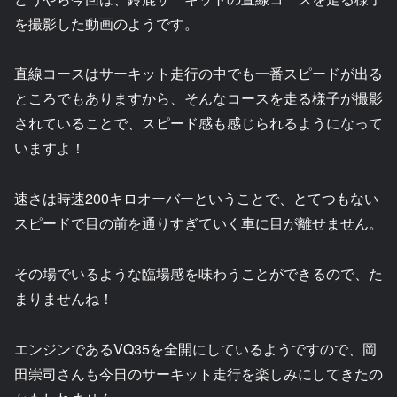
を撮影した動画のようです。
直線コースはサーキット走行の中でも一番スピードが出る
ところでもありますから、そんなコースを走る様子が撮影
されていることで、スピード感も感じられるようになって
いますよ！
速さは時速200キロオーバーということで、とてつもない
スピードで目の前を通りすぎていく車に目が離せません。
その場でいるような臨場感を味わうことができるので、た
まりませんね！
エンジンであるVQ35を全開にしているようですので、岡
田崇司さんも今日のサーキット走行を楽しみにしてきたの