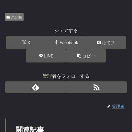
未分類
シェアする
X
Facebook
はてブ
LINE
コピー
管理者をフォローする
管理者
関連記事