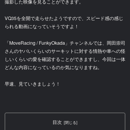
撮影した映像を見ることができます。
VQ35を全開で走らせたようですので、スピード感の感じ
られる動画になっていそうですよ！
「MoveRacing / FunkyOkada」チャンネルでは、岡田崇司
さんのヤバいくらいのサーキットに対する情熱や車への怪
しいくらいの愛を確認することができますし、今回は一体
どんな内容になっているのか気になりますね。
早速、見ていきましょう！
目次