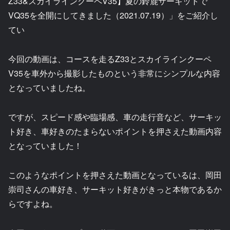
Z33&スカイラインクーペV35】夏の鈴鹿サーキットで
VQ35を全開にしてきました（2021.07.19）」をご紹介し
てい
今回の動画は、コースを走るZ33とスカイラインクーペ
V35を車外から撮影したものという非常にシンプルな内容
となっていましたね。
ですが、スピード感や臨場感、車の走行音など、サーキッ
ト好き、車好きのたまらないポイントを押さえた動画内容
となっていました！
このようなポイントを押さえた動画となっているは、岡田
崇司さんの車好き、サーキット好きがきっと本物であるか
らですよね。