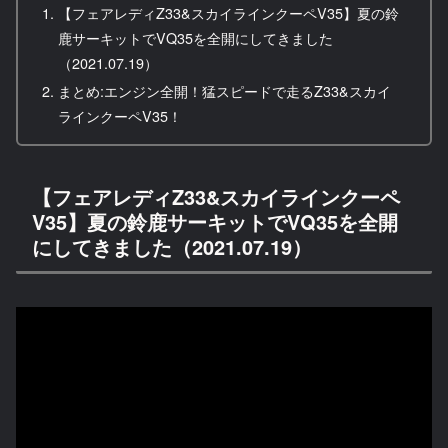
【フェアレディZ33&スカイラインクーペV35】夏の鈴
鹿サーキットでVQ35を全開にしてきました
（2021.07.19）
まとめ:エンジン全開！猛スピードで走るZ33&スカイ
ラインクーペV35！
【フェアレディZ33&スカイラインクーペ
V35】夏の鈴鹿サーキットでVQ35を全開
にしてきました（2021.07.19）