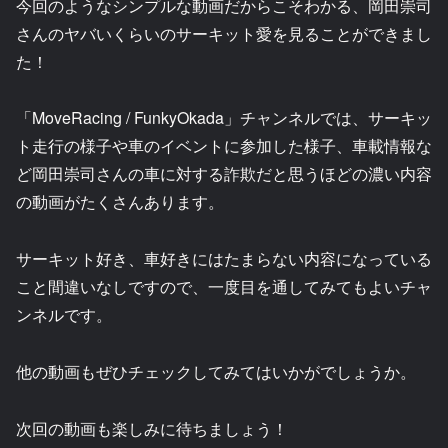
今回のようなシンプルな動画だからこそわかる、岡田崇司
さんのヤバいくらいのサーキット愛を見ることができまし
た！
「MoveRacing / FunkyOkada」チャンネルでは、サーキッ
ト走行の様子や車のイベントに参加した様子、車載情報な
ど岡田崇司さんの車に対する詐欺だと思うほどの濃い内容
の動画がたくさんあります。
サーキット好き、車好きにはたまらない内容になっている
こと間違いなしですので、一度目を通してみてもよいチャ
ンネルです。
他の動画もぜひチェックしてみてはいかがでしょうか。
次回の動画も楽しみに待ちましょう！