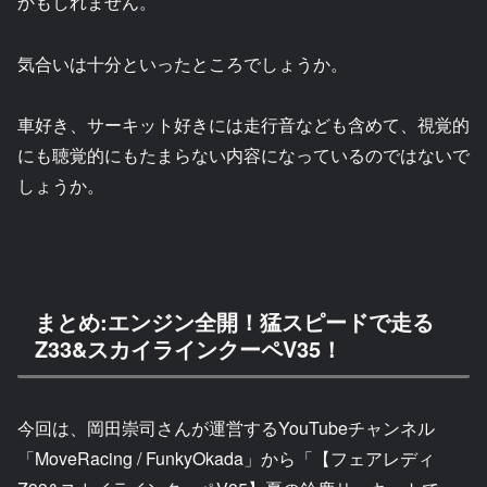
かもしれません。
気合いは十分といったところでしょうか。
車好き、サーキット好きには走行音なども含めて、視覚的
にも聴覚的にもたまらない内容になっているのではないで
しょうか。
まとめ:エンジン全開！猛スピードで走る
Z33&スカイラインクーペV35！
今回は、岡田崇司さんが運営するYouTubeチャンネル
「MoveRacing / FunkyOkada」から「【フェアレディ